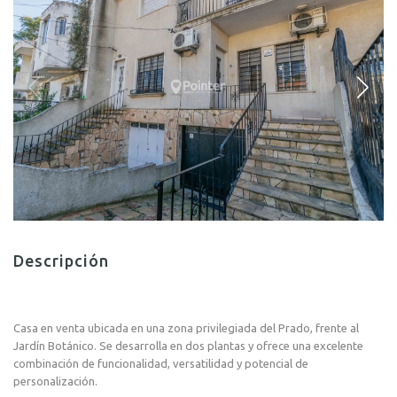
Descripción
Casa en venta ubicada en una zona privilegiada del Prado, frente al
Jardín Botánico. Se desarrolla en dos plantas y ofrece una excelente
combinación de funcionalidad, versatilidad y potencial de
personalización.