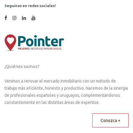
Seguinos en redes sociales!
¿Quiénes somos?
Venimos a renovar el mercado inmobiliario con un método de
trabajo más eficiente, honesto y productivo. Nacemos de la sinergia
de profesionales españoles y uruguayos, complementándonos
constantemente en las distintas áreas de expertise.
Conozca +