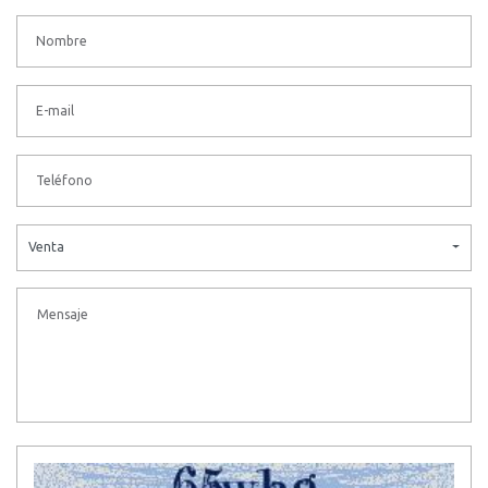
Venta