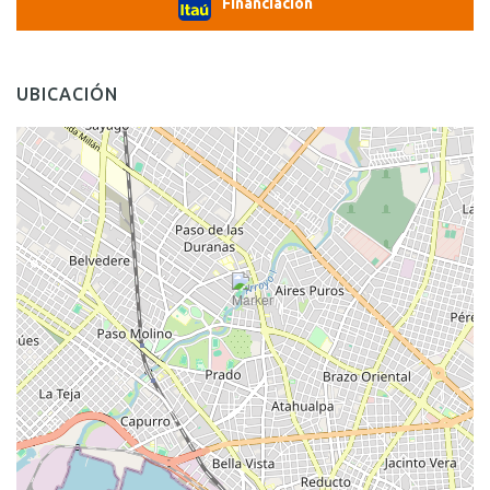
Financiación
UBICACIÓN