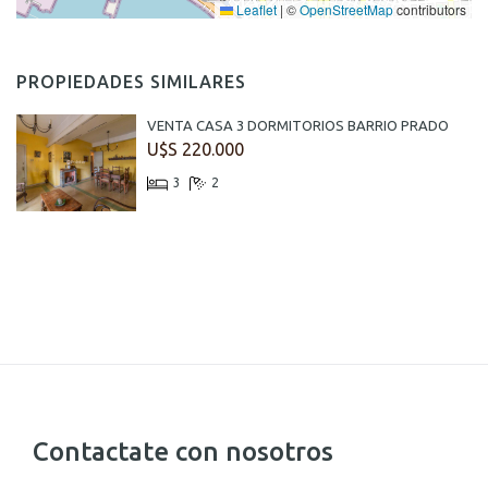
Leaflet
|
©
OpenStreetMap
contributors
PROPIEDADES SIMILARES
VENTA CASA 3 DORMITORIOS BARRIO PRADO
U$S 220.000
3
2
Contactate con nosotros