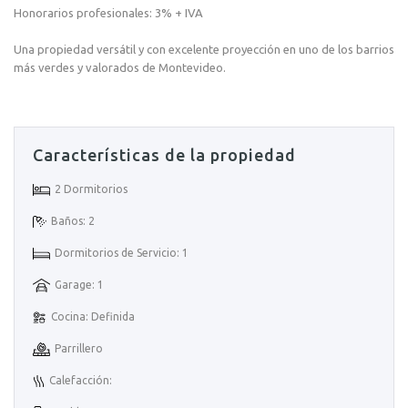
Honorarios profesionales: 3% + IVA
Una propiedad versátil y con excelente proyección en uno de los barrios
más verdes y valorados de Montevideo.
Características de la propiedad
2 Dormitorios
Baños: 2
Dormitorios de Servicio: 1
Garage: 1
Cocina: Definida
Parrillero
Calefacción: