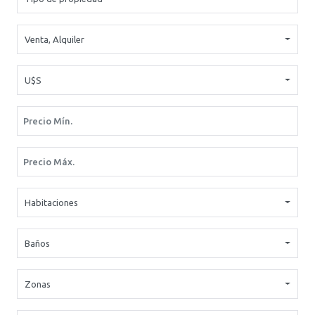
Venta
,
Alquiler
U$S
Habitaciones
Baños
Zonas