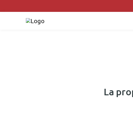
La pro