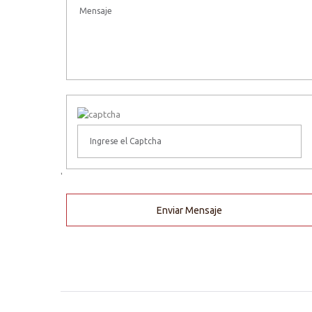
'
Enviar Mensaje