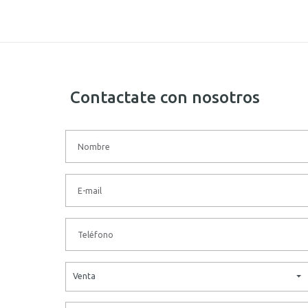
Contactate con nosotros
Venta