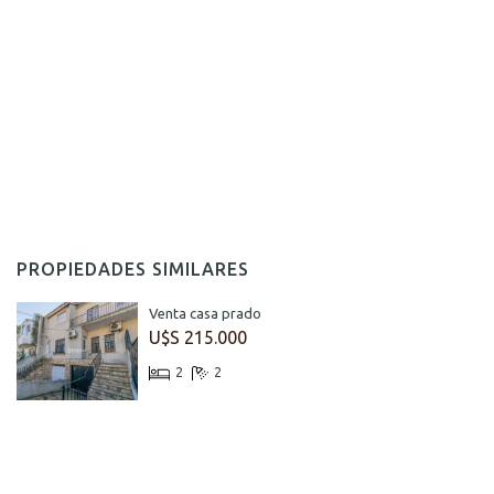
PROPIEDADES SIMILARES
Venta casa prado
U$S 215.000
2
2