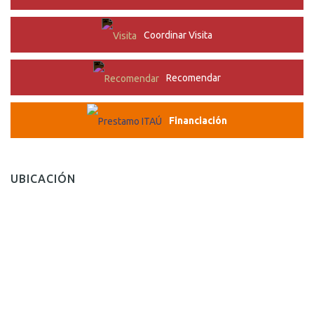
Coordinar Visita
Recomendar
Financiación
UBICACIÓN