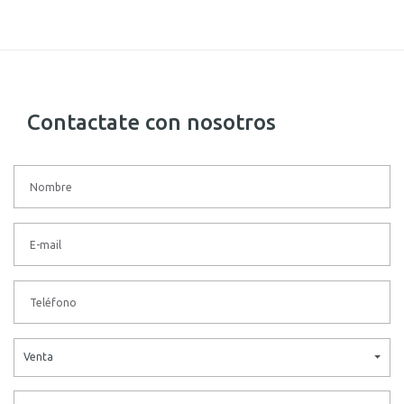
Contactate con nosotros
Venta