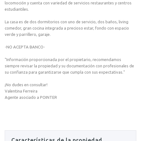
locomoción y cuenta con variedad de servicios restaurantes y centros
estudiantiles.
La casa es de dos dormitorios con uno de servicio, dos baños, living
comedor, gran cocina integrada a precioso estar, fondo con espacio
verde y parrillero, garaje.
-NO ACEPTA BANCO-
"Información proporcionada por el propietario, recomendamos
siempre revisar la propiedad y su documentación con profesionales de
su confianza para garantizarse que cumpla con sus expectativas."
¡No dudes en consultar!
Valentina Ferreira
Agente asociado a POINTER
Características de la propiedad