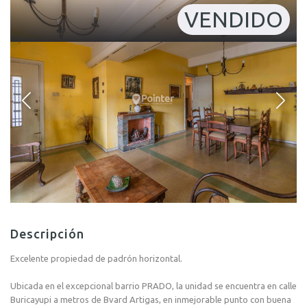
VENDIDO
Descripción
Excelente propiedad de padrón horizontal.
Ubicada en el excepcional barrio PRADO, la unidad se encuentra en calle
Buricayupi a metros de Bvard Artigas, en inmejorable punto con buena