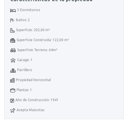
3 Dormitorios
Baños: 2
Superficie: 202,00 m²
Superficie Construida: 122,00 m²
Superficie Terreno: 64m²
Garage: 1
Parrillero
Propiedad Horizontal
Plantas: 1
Año de Construcción: 1941
Acepta Mascotas