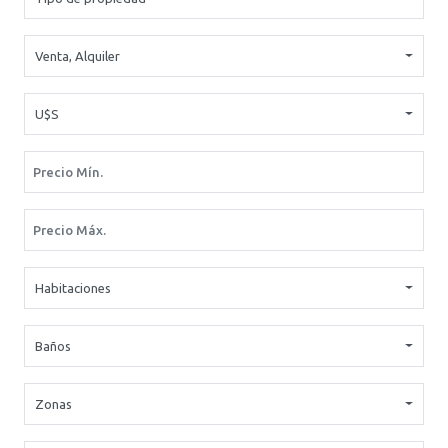
Venta
,
Alquiler
U$S
Habitaciones
Baños
Zonas