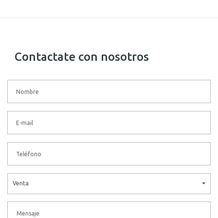
Contactate con nosotros
Venta