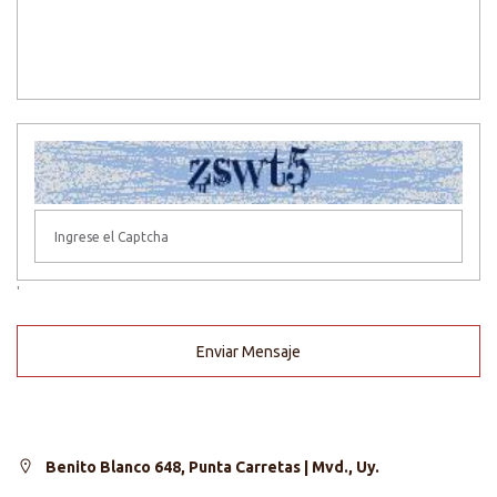
'
Enviar Mensaje
Benito Blanco 648, Punta Carretas | Mvd., Uy.