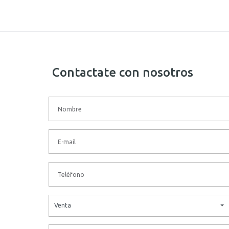
Contactate con nosotros
Venta