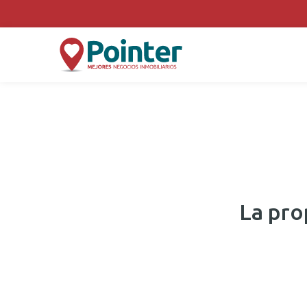
La pro