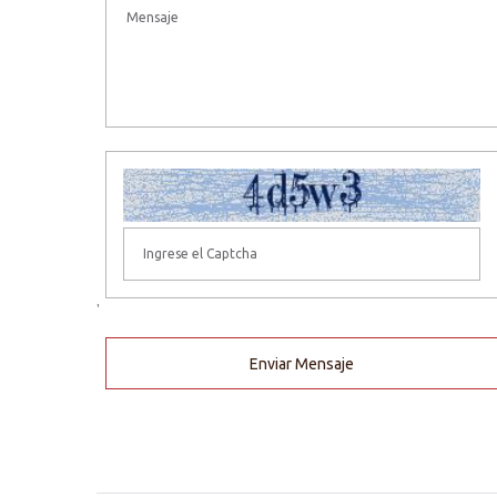
'
Enviar Mensaje