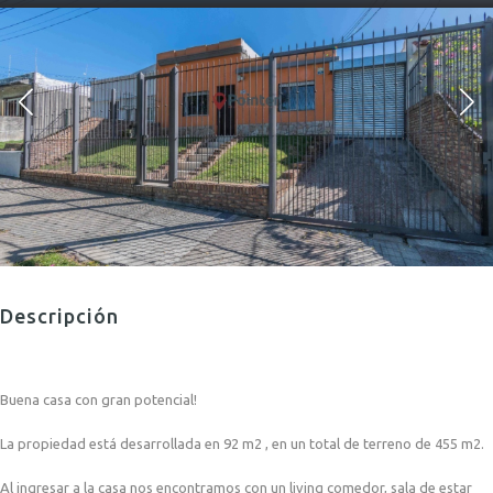
Descripción
Buena casa con gran potencial!
La propiedad está desarrollada en 92 m2 , en un total de terreno de 455 m2.
Al ingresar a la casa nos encontramos con un living comedor, sala de estar