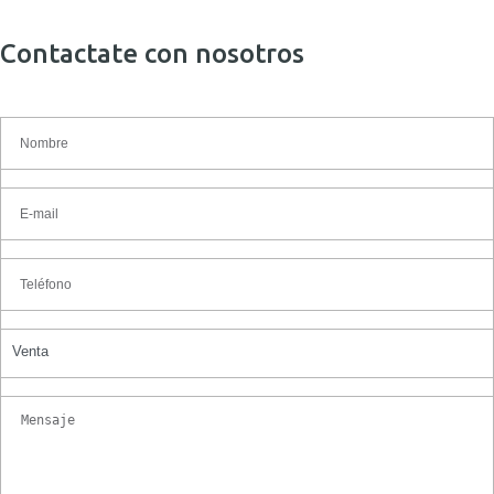
Contactate con nosotros
Venta