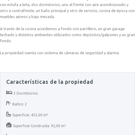
con estufa a leña, dos dormitorios, uno al frente con aire acondicionado y
otro a contrafrente, un baño principal y otro de servicio, cocina de época con
muebles aéreos y bajo mesada.
A través de la cocina accedemos a fondo con parrillero, un gran garage
techado y distintos ambientes utilizados como depósitos/galpones y un gran
fondo.
La propiedad cuenta con sistema de cámaras de seguridad y alarma.
Características de la propiedad
3 Dormitorios
Baños: 2
Superficie: 455,00 m²
Superficie Construida: 92,00 m²