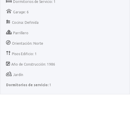
Dormitorios de Servicio: 1
Garage: 6
Cocina: Definida
Parrillero
Orientación: Norte
Pisos Edificio: 1
Año de Construcción: 1986
Jardín
Dormitorios de servicio:
1