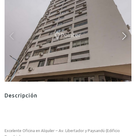
Descripción
Excelente Oficina en Alquiler – Av. Libertador y Paysandú (Edificio