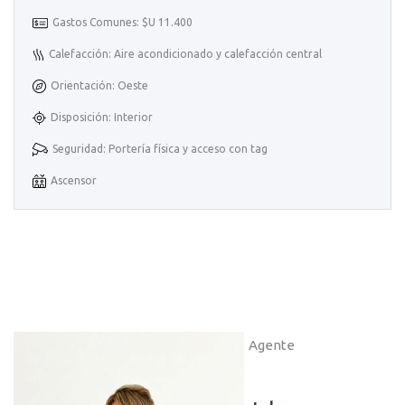
Gastos Comunes: $U 11.400
Calefacción: Aire acondicionado y calefacción central
Orientación: Oeste
Disposición: Interior
Seguridad: Portería física y acceso con tag
Ascensor
Agente