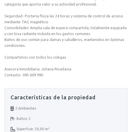
categoría que aporta valor a su actividad profesional:
Seguridad- Portería física las 24 horas y sistema de control de acceso
mediante TAG magnético
Comodidades-Amplia sala de espera compartida, totalmente equipada
y con losa radiante incluida en los gastos comunes.
Baños de uso común para damas y caballeros, mantenidos en óptimas
condiciones.
Compartimos con todos los colegas
Asesora Inmobiliaria: Johana Rivadavia
Contacto- 095 609 990
Características de la propiedad
2 Ambientes
Baños: 2
Superficie: 30,00 m²