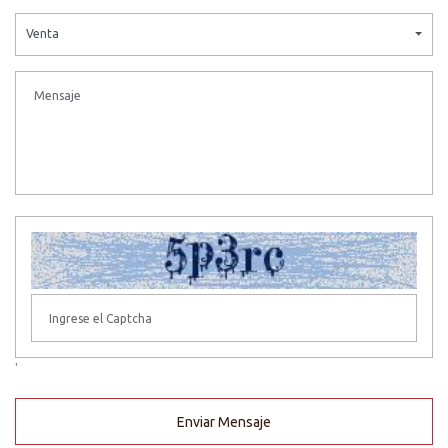
Venta
'
Enviar Mensaje