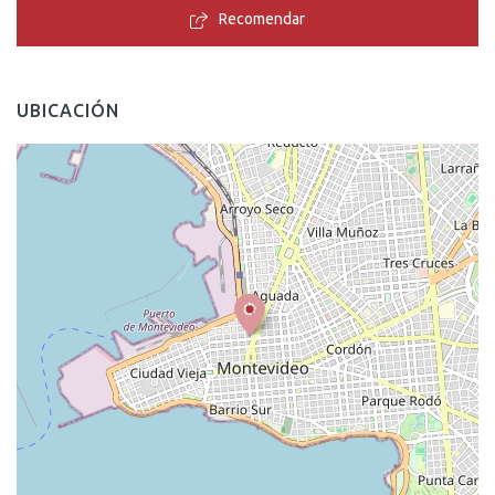
Recomendar
UBICACIÓN