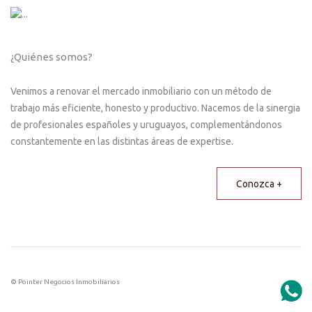
¿Quiénes somos?
Venimos a renovar el mercado inmobiliario con un método de
trabajo más eficiente, honesto y productivo. Nacemos de la sinergia
de profesionales españoles y uruguayos, complementándonos
constantemente en las distintas áreas de expertise.
Conozca +
© Pointer Negocios Inmobiliarios