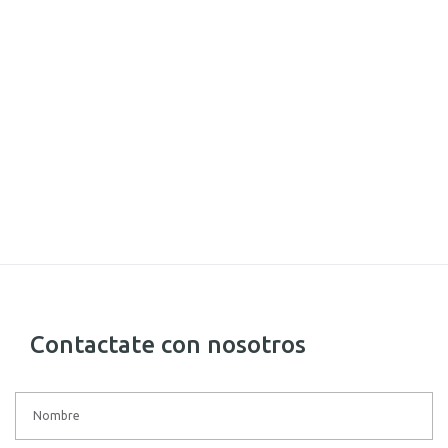
Contactate con nosotros