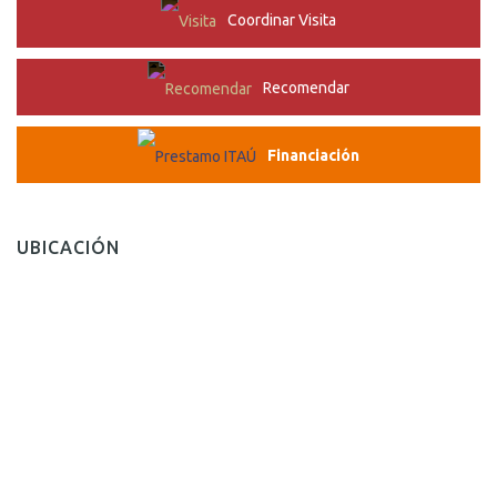
Coordinar Visita
Recomendar
Financiación
UBICACIÓN