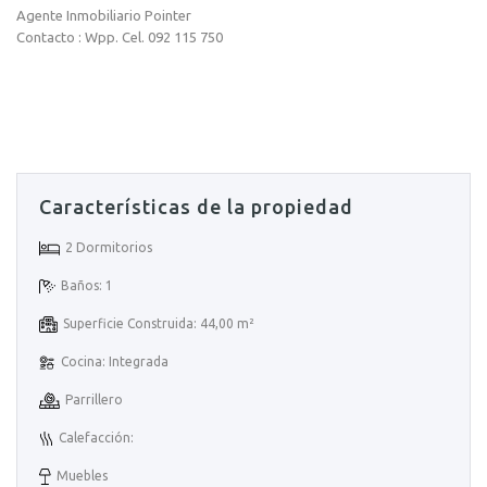
Agente Inmobiliario Pointer
Contacto : Wpp. Cel. 092 115 750
Características de la propiedad
2 Dormitorios
Baños: 1
Superficie Construida: 44,00 m²
Cocina: Integrada
Parrillero
Calefacción:
Muebles