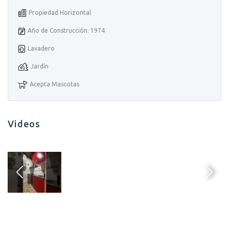
Propiedad Horizontal
Año de Construcción: 1974
Lavadero
Jardín
Acepta Mascotas
Videos