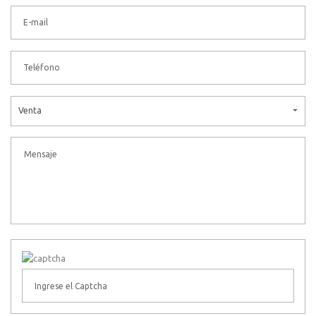
Venta