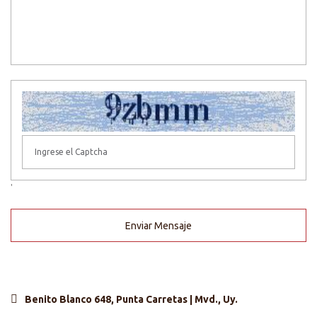
'
Enviar Mensaje
Benito Blanco 648, Punta Carretas | Mvd., Uy.