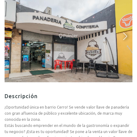
Descripción
¡Oportunidad única en barrio Cerro! Se vende valor llave de panadería
con gran afluencia de público y excelente ubicación, de marca muy
conocida en la zona.
Estás buscando emprender en el mundo de la gastronomía o expandir
tu negocio? ¡Esta es tu oportunidad! Se pone a la venta un valor llave de