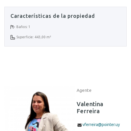
Características de la propiedad
Baños: 1
Superficie: 443,00 m²
Agente
Valentina
Ferreira
vferreira@pointer.uy