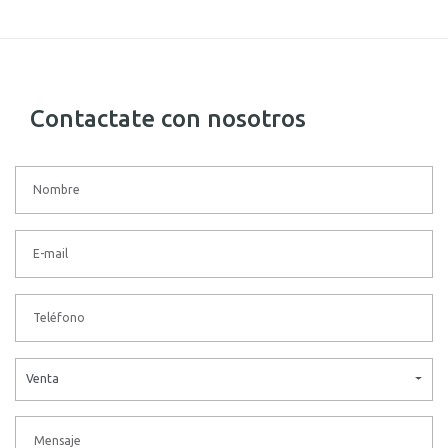
Contactate con nosotros
Venta