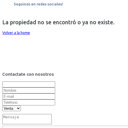
Seguinos en redes sociales!
La propiedad no se encontró o ya no existe.
Volver a la home
Contactate con nosotros