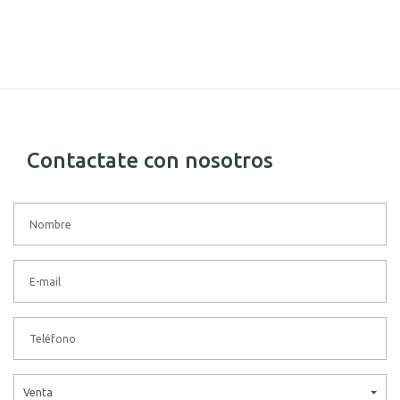
Contactate con nosotros
Venta