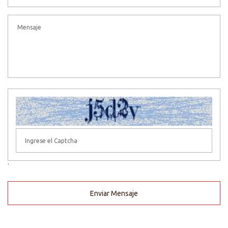
'
Enviar Mensaje