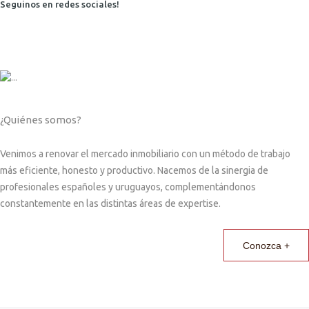
Seguinos en redes sociales!
¿Quiénes somos?
Venimos a renovar el mercado inmobiliario con un método de trabajo
más eficiente, honesto y productivo. Nacemos de la sinergia de
profesionales españoles y uruguayos, complementándonos
constantemente en las distintas áreas de expertise.
Conozca +