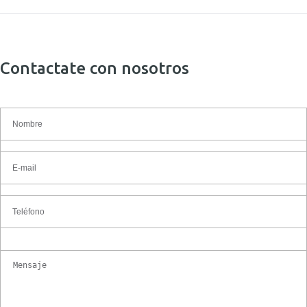
Contactate con nosotros